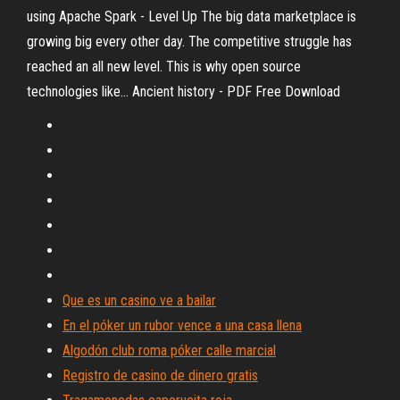
using Apache Spark - Level Up
The big data marketplace is
growing big every other day. The competitive struggle has
reached an all new level. This is why open source
technologies like…
Ancient history - PDF Free Download
Que es un casino ve a bailar
En el póker un rubor vence a una casa llena
Algodón club roma póker calle marcial
Registro de casino de dinero gratis