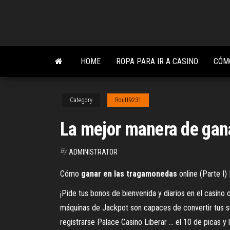
Skip
to
the
content
HOME
ROPA PARA IR A CASINO
CÓM
Category
Routt9231
La mejor manera de gan
By
ADMINISTRATOR
Cómo
ganar
en
las
tragamonedas
online (Parte I) 
¡Pide tus bonos de bienvenida y diarios en el casino 
máquinas de Jackpot son capaces de convertir tus su
registrarse Palace Casino Liberar ... el 10 de picas y