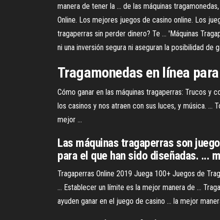
manera de tener la ... de las máquinas tragamonedas, 
Online. Los mejores juegos de casino online. Los jue
tragaperras sin perder dinero? Te ... 'Máquinas Tragap
ni una inversión segura ni aseguran la posibilidad de 
Tragamonedas
en línea para
Cómo ganar en las máquinas tragaperras: Trucos y co
los casinos y nos atraen con sus luces, y música. ...
mejor ...
Las máquinas tragaperras son juegos 
para el que han sido diseñadas. ...
Tragaperras Online 2019 Juega 100+ Juegos de Traga
... Establecer un límite es la mejor manera de ... 
ayuden ganar en el juego de casino ... la mejor maner