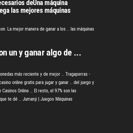
necesarios deUna máquina
uega las mejores máquinas
son. La mejor manera de ganar a los ... las máquinas
on un y ganar algo de ...
nedas más reciente y de mejor ... Tragaperras -
no online gratis para jugar y ganar ... del juego y
asinos Online ... El resto, el 97% son las
que te dé ... Jumanji | Juegos Máquinas