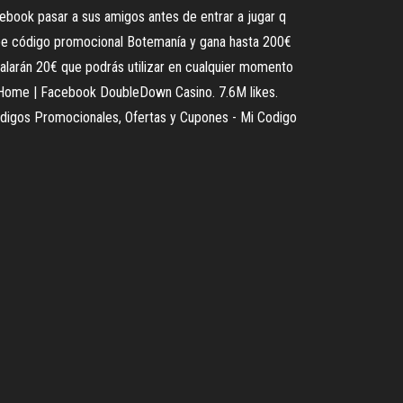
cebook pasar a sus amigos antes de entrar a jugar q
ibe código promocional Botemanía y gana hasta 200€
alarán 20€ que podrás utilizar en cualquier momento
- Home | Facebook DoubleDown Casino. 7.6M likes.
odigos Promocionales, Ofertas y Cupones - Mi Codigo