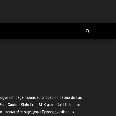
 éJogue em caça-níqueis autênticas do casino de Las
Fish
Casino
Slots Free АПК для… Gold Fish - это
но - испытайте ощущениеПрисоединяйтесь к