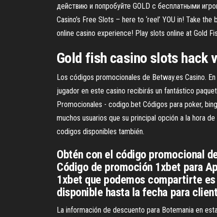
действию и попробуйте GOLD с бесплатными игров
Casino’s Free Slots – here to ‘reel’ YOU in! Take th
online casino experience! Play slots online at Gold 
Gold fish casino slots hack v
Los códigos promocionales de Betway.es Casino. En B
jugador en este casino recibirás un fantástico paqu
Promocionales - codigo.bet Códigos para poker, bing
muchos usuarios que su principal opción a la hora de
codigos disponibles también.
Obtén con el código promocional de
Código de promoción 1xbet para Ap
1xbet que podemos compartirte es e
disponible hasta la fecha para clien
La información de descuento para Botemania en esta 