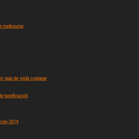
wn melbourne
or guía de onda coplanar
e bonificación
ación 2019