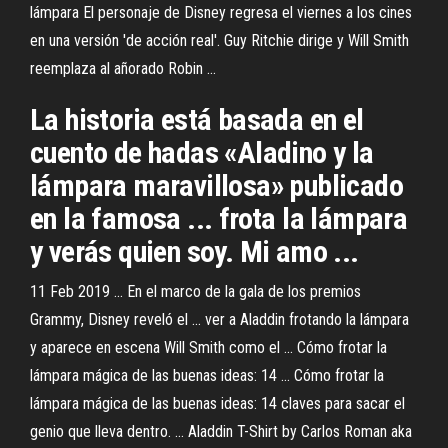
lámpara El personaje de Disney regresa el viernes a los cines
en una versión 'de acción real'. Guy Ritchie dirige y Will Smith
reemplaza al añorado Robin ...
La historia está basada en el
cuento de hadas «Aladino y la
lámpara maravillosa» publicado
en la famosa ... frota la lámpara
y verás quien soy. Mi amo ...
11 Feb 2019 ... En el marco de la gala de los premios
Grammy, Disney reveló el ... ver a Aladdin frotando la lámpara
y aparece en escena Will Smith como el ... Cómo frotar la
lámpara mágica de las buenas ideas: 14 ... Cómo frotar la
lámpara mágica de las buenas ideas: 14 claves para sacar el
genio que lleva dentro. ... Aladdin T-Shirt by Carlos Roman aka