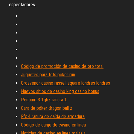
espectadores.
Código de promoción de casino de oro total
Juguetes para tots poker run
Grosvenor casino russell square londres londres
Nuevos sitios de casino king casino bonus
Pentium 3 1ghz ranura 1
Cara de póker dragon ball z
Ffx 4 ranura de caída de armadura
Código de canje de casino en línea
Noticias de casino en línea malasia