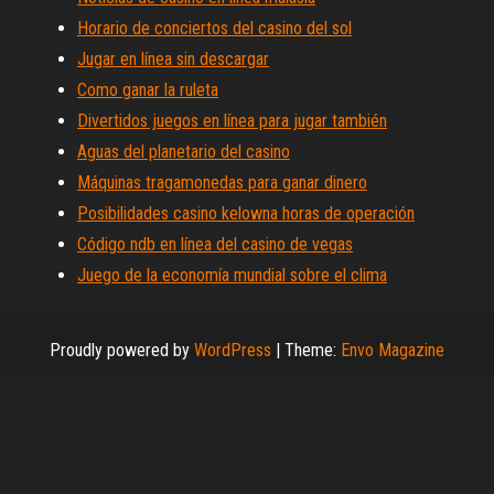
Horario de conciertos del casino del sol
Jugar en línea sin descargar
Como ganar la ruleta
Divertidos juegos en línea para jugar también
Aguas del planetario del casino
Máquinas tragamonedas para ganar dinero
Posibilidades casino kelowna horas de operación
Código ndb en línea del casino de vegas
Juego de la economía mundial sobre el clima
Proudly powered by
WordPress
|
Theme:
Envo Magazine