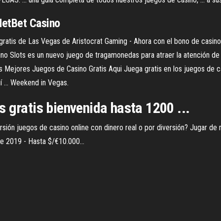
NetBet Casino
gratis de Las Vegas de Aristocrat Gaming - Ahora con el bono de casin
ino Slots es un nuevo juego de tragamonedas para atraer la atención de 
s Mejores Juegos de Casino Gratis Aqui Juega gratis en los juegos de c
í ... Weekend in Vegas.
 gratis bienvenida hasta 1200 ...
rsión juegos de casino online con dinero real o por diversión? Jugar de
ne 2019 - Hasta $/€10.000…