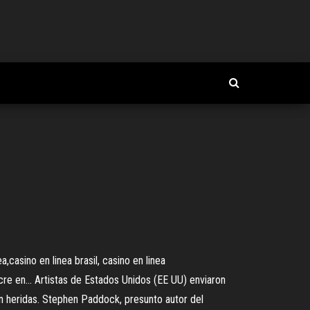
,casino en linea brasil, casino en linea
acre en… Artistas de Estados Unidos (EE UU) enviaron
n heridas. Stephen Paddock, presunto autor del