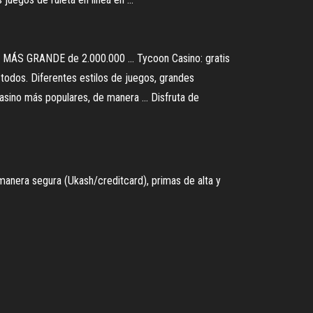
o MÁS GRANDE de 2.000.000 ... Tycoon Casino: gratis
todos. Diferentes estilos de juegos, grandes
asino más populares, de manera ... Disfruta de
 manera segura (Ukash/creditcard), primas de alta y