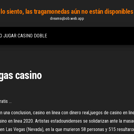
lo siento, las tragamonedas aún no están disponibles
dreamsqbob.web.app
O JUGAR CASINO DOBLE
egas casino
tis ...
n una conclusion, casino en linea con dinero real,juegos de casino en linea
asino en linea 2020. Artistas estadounidenses se solidarizan ante la mas
 en Las Vegas (Nevada), en la que murieron 58 personas y 515 resultaro