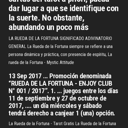
dar lugar a que se identifique con
la suerte. No obstante,
abundando un poco más
LA RUEDA DE LA FORTUNA SIGNIFICADO ADIVINATORIO
GENERAL La Rueda de la Fortuna siempre se refiere a una
persona dinámica y práctica, con presencia de espíritu, La
rueda de la Fortuna - Mystic Attitude
13 Sep 2017 ... Promoción denominada
“RUEDA DE LA FORTUNA - ENJOY CLUB
N° 001 / 2017”. 1. ... juegos entre los días
11 de septiembre y 27 de octubre de
2017, .... un día miércoles y sábado
tendrá derecho a canjear 1 (una) opción.
La Rueda de la Fortuna - Tarot Gratis La Rueda de la Fortuna