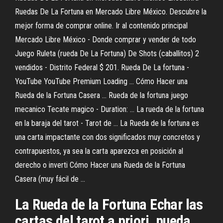
Ruedas De La Fortuna en Mercado Libre México. Descubre la
mejor forma de comprar online. Ir al contenido principal
Mercado Libre México - Donde comprar y vender de todo
Juego Ruleta (rueda De La Fortuna) De Shots (caballitos) 2
vendidos - Distrito Federal $ 201. Rueda De La fortuna -
YouTube YouTube Premium Loading ... Cómo Hacer una
Rueda de la Fortuna Casera ... Rueda de la fortuna juego
mecanico Tecate magico - Duration: ... La rueda de la fortuna
en la baraja del tarot - Tarot de ... La Rueda de la fortuna es
una carta impactante con dos significados muy concretos y
contrapuestos, ya sea la carta aparezca en posición al
derecho o inverti Cómo Hacer una Rueda de la Fortuna
Casera (muy fácil de ...
La Rueda de la Fortuna Echar las
cartas del tarot a priori, pueda