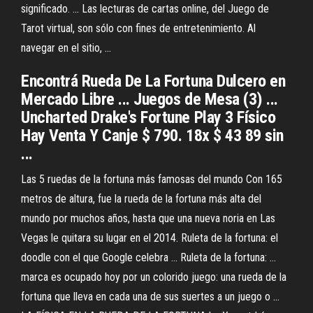
significado. ... Las lecturas de cartas online, del Juego de
Tarot virtual, son sólo con fines de entretenimiento. Al
navegar en el sitio, ...
Encontrá Rueda De La Fortuna Dulcero en
Mercado Libre ... Juegos de Mesa (3) ...
Uncharted Drake's Fortune Play 3 Físico
Hay Venta Y Canje $ 790. 18x $ 43 89 sin
...
Las 5 ruedas de la fortuna más famosas del mundo Con 165
metros de altura, fue la rueda de la fortuna más alta del
mundo por muchos años, hasta que una nueva noria en Las
Vegas le quitara su lugar en el 2014. Ruleta de la fortuna: el
doodle con el que Google celebra ... Ruleta de la fortuna: ...
marca es ocupado hoy por un colorido juego: una rueda de la
fortuna que lleva en cada una de sus suertes a un juego o ...