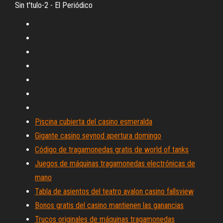
Sin t'tulo-2 - El Periódico
Piscina cubierta del casino esmeralda
Gigante casino seynod apertura domingo
Código de tragamonedas gratis de world of tanks
Juegos de máquinas tragamonedas electrónicas de
mano
Tabla de asientos del teatro avalon casino fallsview
Bonos gratis del casino mantienen las ganancias
Trucos originales de máquinas tragamonedas