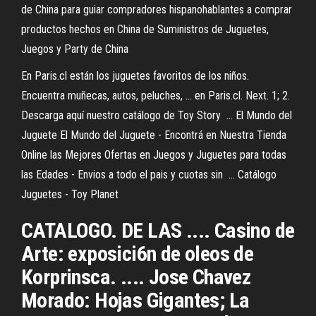
de China para guiar compradores hispanohablantes a comprar
productos hechos en China de Suministros de Juguetes,
Juegos y Party de China
En Paris.cl están los juguetes favoritos de los niños.
Encuentra muñecas, autos, peluches, ... en Paris.cl. Next. 1; 2.
Descarga aquí nuestro catálogo de Toy Story ... El Mundo del
Juguete El Mundo del Juguete - Encontrá en Nuestra Tienda
Online las Mejores Ofertas en Juegos y Juguetes para todas
las Edades - Envios a todo el pais y cuotas sin ... Catálogo
Juguetes - Toy Planet
CATALOGO. DE LAS .... Casino de
Arte: exposici6n de oleos de
Korprinsca. .... Jose Chavez
Morado: Hojas Gigantes; La