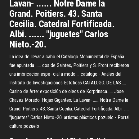
Lavan- ...... Notre Dame la
Grand. Poitiers. 43. Santa
Cecilia. Catedral Fortificada.
Albi. ...... "juguetes" Carlos
Nieto.-20.
La idea de llevar a cabo el Catálogo Monumental de España
fue apuntada ...... cos de Saintes, Poitiers y S. Front recibieron
una imbricación espe- cial a modo ... catalogo - Anales del
Instituto de Investigaciones Estéticas CATALOGO. DE LAS ....
Casino de Arte: exposici6n de oleos de Korprinsca. .... Jose
Chavez Morado: Hojas Gigantes; La Lavan- ...... Notre Dame la
Grand. Poitiers. 43. Santa Cecilia. Catedral Fortificada. Albi. ......
"juguetes" Carlos Nieto.-20. artistas plásticos pozuelo - Portal
cultura pozuelo