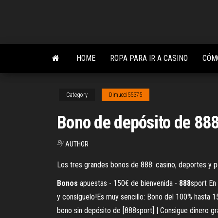
Skip
to
the
content
HOME
ROPA PARA IR A CASINO
CÓM
Category
Dimucci55375
Bono de depósito de 88
By
AUTHOR
Los tres grandes bonos de 888: casino, deportes y po
Bonos
apuestas - 150€ de bienvenida -
888
sport En
y consíguelo!Es muy sencillo: Bono del 100% hasta 15
bono sin depósito de [888sport] | Consigue dinero g