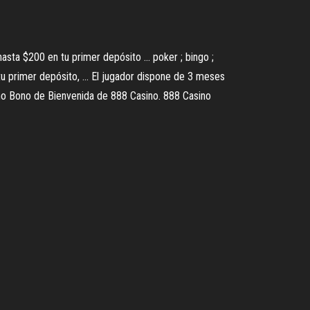
a $200 en tu primer depósito ... poker ; bingo ;
u primer depósito, ... El jugador dispone de 3 meses
no Bono de Bienvenida de 888 Casino. 888 Casino