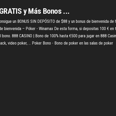
GRATIS y Más Bonos ...
onsigue un BONUS SIN DEPÓSITO de $88 y un bonus de bienvenida de hast
 de bienvenida – Póker - Winamax De esta forma, si depositas 100 € en t
el bono. 888 CASINO | Bono de 100% hasta €500 para jugar en 888 Casi
ckjack, video poker, ... Poker Bono - Bono de poker en las salas de poker